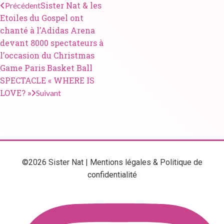
Sister Nat & les
Précédent
Etoiles du Gospel ont
chanté à l’Adidas Arena
devant 8000 spectateurs à
l’occasion du Christmas
Game Paris Basket Ball
SPECTACLE « WHERE IS
LOVE? »
Suivant
©2026 Sister Nat |
Mentions légales & Politique de
confidentialité