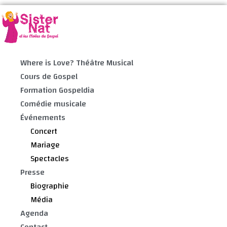
Where is Love? Théâtre Musical
Cours de Gospel
Formation Gospeldia
Comédie musicale
Événements
Concert
Mariage
Spectacles
Presse
Biographie
Média
Agenda
Contact