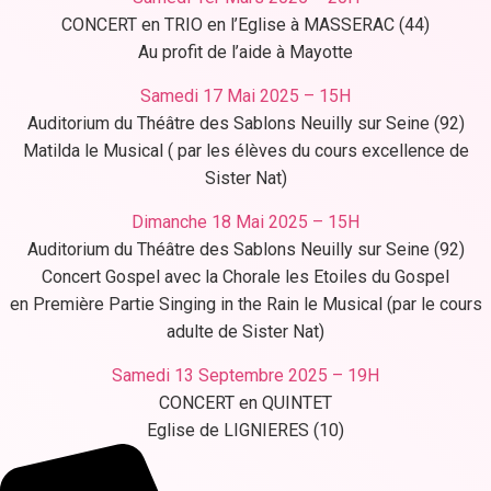
CONCERT en TRIO en l’Eglise à MASSERAC (44)
Au profit de l’aide à Mayotte
Samedi 17 Mai 2025 –
15H
Auditorium du Théâtre des Sablons Neuilly sur Seine (92)
Matilda le Musical ( par les élèves du cours excellence de
Sister Nat)
Dimanche 18 Mai 2025 – 15H
Auditorium du Théâtre des Sablons Neuilly sur Seine (92)
Concert Gospel avec la Chorale les Etoiles du Gospel
en Première Partie Singing in the Rain le Musical (par le cours
adulte de Sister Nat)
Samedi 13 Septembre 2025 – 19H
CONCERT en QUINTET
Eglise de LIGNIERES (10)