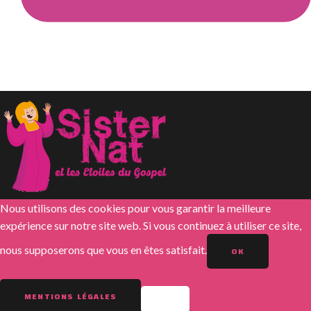
Nous utilisons des cookies pour vous garantir la meilleure
expérience sur notre site web. Si vous continuez à utiliser ce site,
nous supposerons que vous en êtes satisfait.
OK
MENTIONS LÉGALES