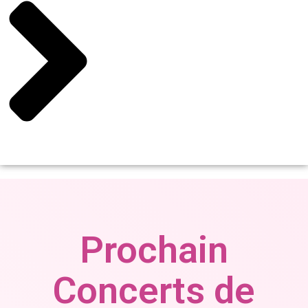
Prochain
Concerts de