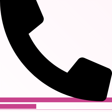
Plus d'informations