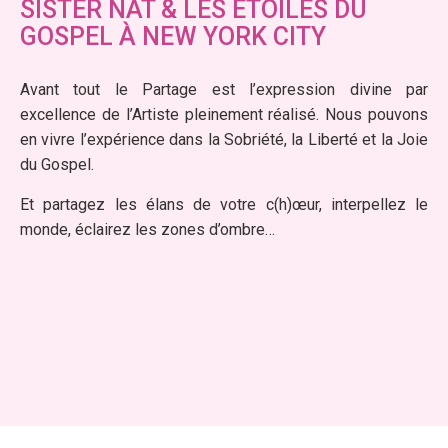
SISTER NAT & LES ETOILES DU
GOSPEL À NEW YORK CITY
Avant tout le Partage est l’expression divine par
excellence de l’Artiste pleinement réalisé. Nous pouvons
en vivre l’expérience dans la Sobriété, la Liberté et la Joie
du Gospel.
Et partagez les élans de votre c(h)œur, interpellez le
monde, éclairez les zones d’ombre…