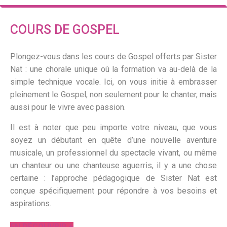
COURS DE GOSPEL
Plongez-vous dans les cours de Gospel offerts par Sister
Nat : une chorale unique où la formation va au-delà de la
simple technique vocale. Ici, on vous initie à embrasser
pleinement le Gospel, non seulement pour le chanter, mais
aussi pour le vivre avec passion.
Il est à noter que peu importe votre niveau, que vous
soyez un débutant en quête d’une nouvelle aventure
musicale, un professionnel du spectacle vivant, ou même
un chanteur ou une chanteuse aguerris, il y a une chose
certaine : l’approche pédagogique de Sister Nat est
conçue spécifiquement pour répondre à vos besoins et
aspirations.
EN DÉCOUVRIR +