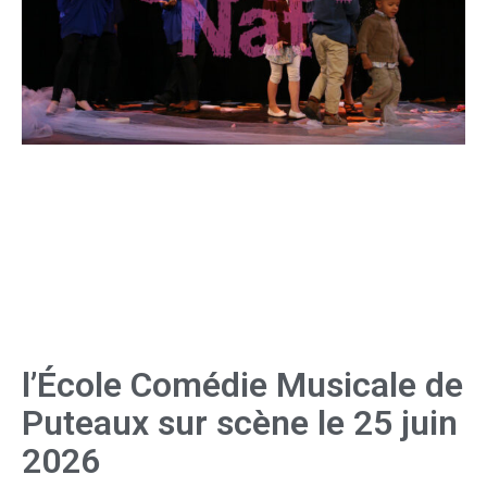
l’École Comédie Musicale de
Puteaux sur scène le 25 juin
2026