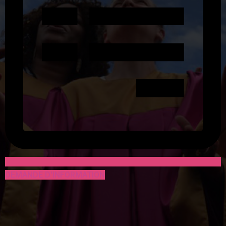
DEMANDE D'INFORMATION