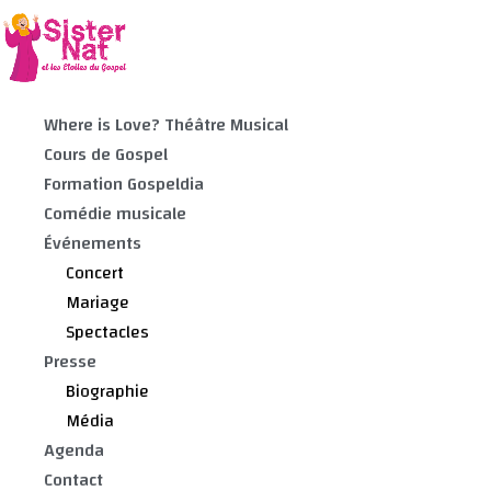
Where is Love? Théâtre Musical
Cours de Gospel
Formation Gospeldia
Comédie musicale
Événements
Concert
Mariage
Spectacles
Presse
Biographie
Média
Agenda
Contact