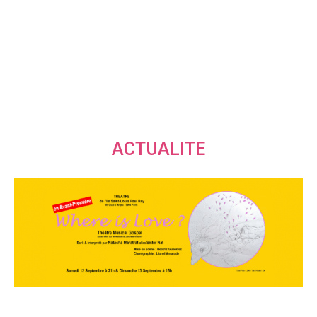
ACTUALITE