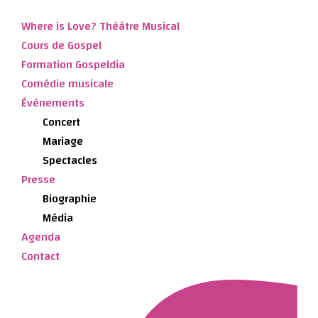
Where is Love? Théâtre Musical
Cours de Gospel
Formation Gospeldia
Comédie musicale
Événements
Concert
Mariage
Spectacles
Presse
Biographie
Média
Agenda
Contact