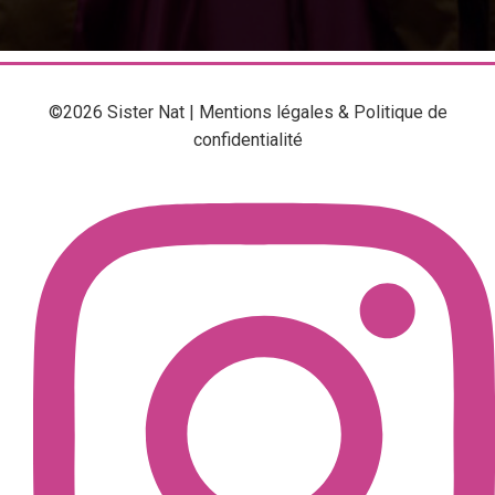
©2026 Sister Nat |
Mentions légales & Politique de
confidentialité